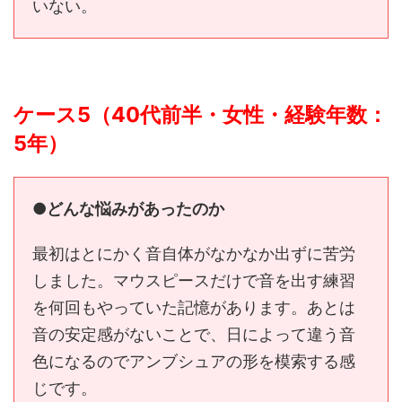
いない。
ケース5（40代前半・女性・経験年数：
5年）
●どんな悩みがあったのか
最初はとにかく音自体がなかなか出ずに苦労
しました。マウスピースだけで音を出す練習
を何回もやっていた記憶があります。あとは
音の安定感がないことで、日によって違う音
色になるのでアンブシュアの形を模索する感
じです。