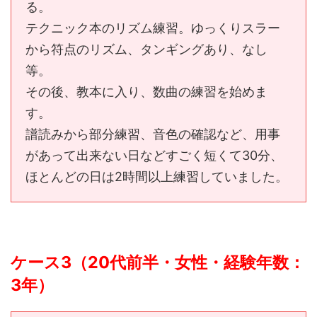
る。
テクニック本のリズム練習。ゆっくりスラー
から符点のリズム、タンギングあり、なし
等。
その後、教本に入り、数曲の練習を始めま
す。
譜読みから部分練習、音色の確認など、用事
があって出来ない日などすごく短くて30分、
ほとんどの日は2時間以上練習していました。
ケース3（20代前半・女性・経験年数：
3年）