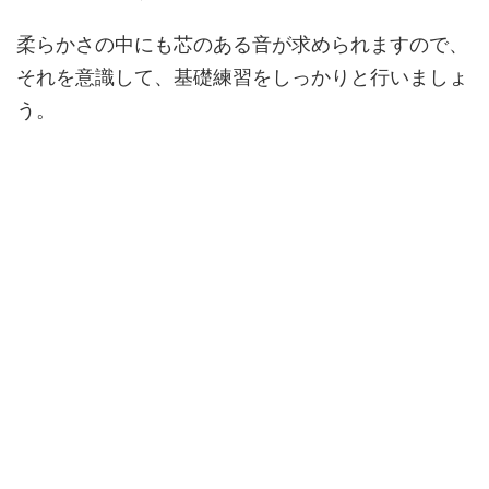
柔らかさの中にも芯のある音が求められますので、
それを意識して、基礎練習をしっかりと行いましょ
う。