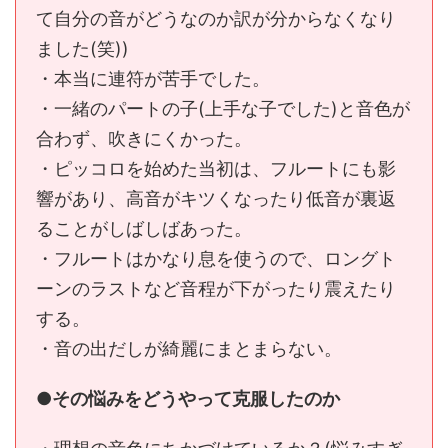
て自分の音がどうなのか訳が分からなくなり
ました(笑))
・本当に連符が苦手でした。
・一緒のパートの子(上手な子でした)と音色が
合わず、吹きにくかった。
・ピッコロを始めた当初は、フルートにも影
響があり、高音がキツくなったり低音が裏返
ることがしばしばあった。
・フルートはかなり息を使うので、ロングト
ーンのラストなど音程が下がったり震えたり
する。
・音の出だしが綺麗にまとまらない。
●その悩みをどうやって克服したのか