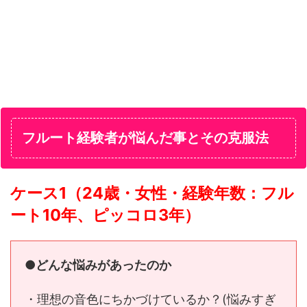
フルート経験者が悩んだ事とその克服法
ケース1（24歳・女性・経験年数：フル
ート10年、ピッコロ3年）
●どんな悩みがあったのか
・理想の音色にちかづけているか？(悩みすぎ