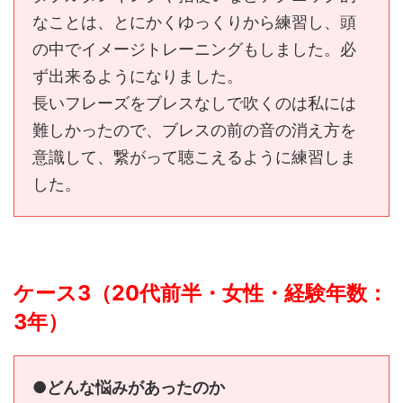
なことは、とにかくゆっくりから練習し、頭
の中でイメージトレーニングもしました。必
ず出来るようになりました。
長いフレーズをブレスなしで吹くのは私には
難しかったので、ブレスの前の音の消え方を
意識して、繋がって聴こえるように練習しま
した。
ケース3（20代前半・女性・経験年数：
3年）
●どんな悩みがあったのか