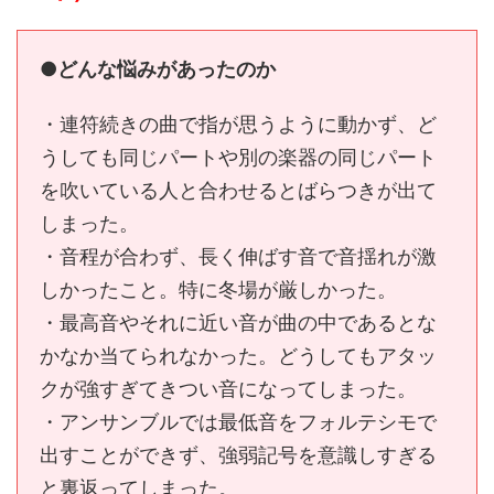
●どんな悩みがあったのか
・連符続きの曲で指が思うように動かず、ど
うしても同じパートや別の楽器の同じパート
を吹いている人と合わせるとばらつきが出て
しまった。
・音程が合わず、長く伸ばす音で音揺れが激
しかったこと。特に冬場が厳しかった。
・最高音やそれに近い音が曲の中であるとな
かなか当てられなかった。どうしてもアタッ
クが強すぎてきつい音になってしまった。
・アンサンブルでは最低音をフォルテシモで
出すことができず、強弱記号を意識しすぎる
と裏返ってしまった。