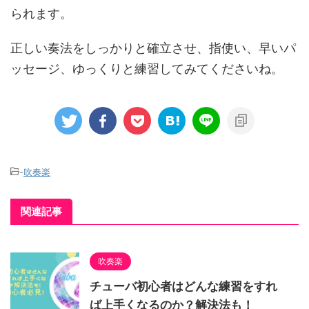
られます。
正しい奏法をしっかりと確立させ、指使い、早いパ
ッセージ、ゆっくりと練習してみてくださいね。
-
吹奏楽
関連記事
吹奏楽
チューバ初心者はどんな練習をすれ
ば上手くなるのか？解決法も！