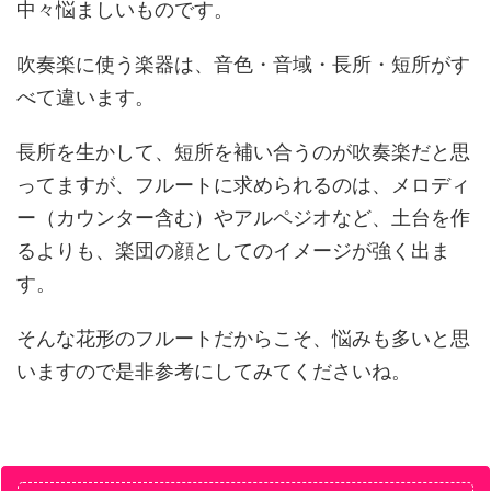
中々悩ましいものです。
吹奏楽に使う楽器は、音色・音域・長所・短所がす
べて違います。
長所を生かして、短所を補い合うのが吹奏楽だと思
ってますが、フルートに求められるのは、メロディ
ー（カウンター含む）やアルペジオなど、土台を作
るよりも、楽団の顔としてのイメージが強く出ま
す。
そんな花形のフルートだからこそ、悩みも多いと思
いますので是非参考にしてみてくださいね。