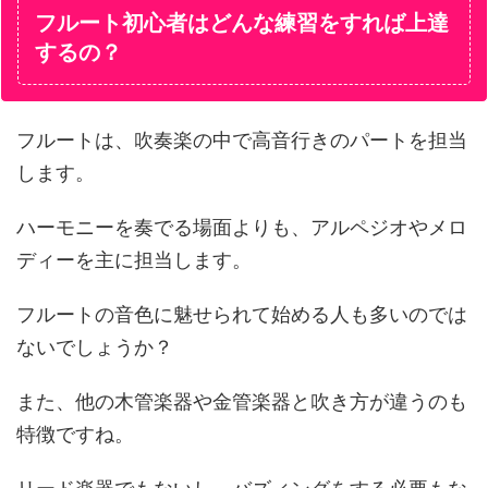
フルート初心者はどんな練習をすれば上達
するの？
フルートは、吹奏楽の中で高音行きのパートを担当
します。
ハーモニーを奏でる場面よりも、アルペジオやメロ
ディーを主に担当します。
フルートの音色に魅せられて始める人も多いのでは
ないでしょうか？
また、他の木管楽器や金管楽器と吹き方が違うのも
特徴ですね。