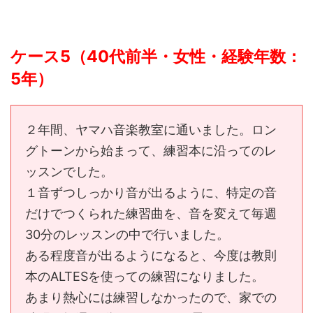
ケース5（40代前半・女性・経験年数：
5年）
２年間、ヤマハ音楽教室に通いました。ロン
グトーンから始まって、練習本に沿ってのレ
ッスンでした。
１音ずつしっかり音が出るように、特定の音
だけでつくられた練習曲を、音を変えて毎週
30分のレッスンの中で行いました。
ある程度音が出るようになると、今度は教則
本のALTESを使っての練習になりました。
あまり熱心には練習しなかったので、家での