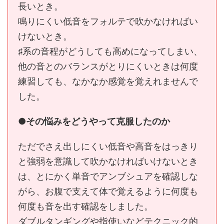
長いとき。
鳴りにくい低音をフォルテで吹かなければい
けないとき。
♯系の音程がどうしても高めになってしまい、
他の音とのバランスがとりにくいときは何度
練習しても、なかなか感覚を覚えれませんで
した。
●その悩みをどうやって克服したのか
ただでさえ出しにくい低音や高音をはっきり
と強弱を意識して吹かなければいけないとき
は、とにかく単音でアンブシュアを確認しな
がら、お腹で支えて体で覚えるように何度も
何度も音を出す確認をしました。
ダブルタンギングや指使いなどテクニック的