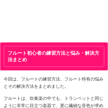
フルート初心者の練習方法と悩み・解決方
法まとめ
今回は、フルートの練習方法、フルート特有の悩み
とその解決方法をまとめました。
フルートは、吹奏楽の中でも、トランペットと同じ
ように非常に目立つ楽器で、更に繊細な音色が求め