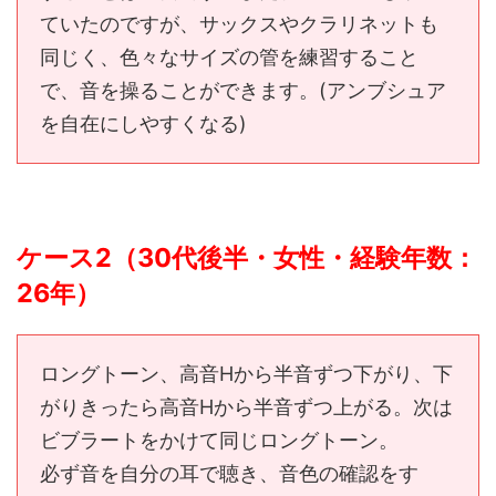
ていたのですが、サックスやクラリネットも
同じく、色々なサイズの管を練習すること
で、音を操ることができます。(アンブシュア
を自在にしやすくなる)
ケース2（30代後半・女性・経験年数：
26年）
ロングトーン、高音Hから半音ずつ下がり、下
がりきったら高音Hから半音ずつ上がる。次は
ビブラートをかけて同じロングトーン。
必ず音を自分の耳で聴き、音色の確認をす