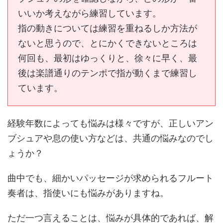
いいか考えながら練習しています。
指の動きについては練習を重ねるしか方法が
ないと思うので、とにかくできないところは
何回も、最初はゆっくりと、徐々に早く、最
後は楽譜通りのテンポで指が動くまで練習し
ています。
経験年数によっても悩みは様々ですが、正しいアン
ブシュアや息の使い方などは、共通の悩みなのでし
ょうか？
曲中でも、細かいパッセージが求められるフルート
奏者は、指使いにも悩みがありますね。
ただ一つ言えることは、悩みが具体的であれば、解