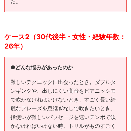
た。
ケース2（30代後半・女性・経験年数：
26年）
●どんな悩みがあったのか
難しいテクニックに出会ったとき。ダブルタ
ンギングや、出しにくい高音をピアニッシモ
で吹かなければいけないとき、すごく長い綺
麗なフレーズを息継ぎなしで吹きたいとき、
指使いが難しいパッセージを速いテンポで吹
かなければいけない時。トリルがものすごく