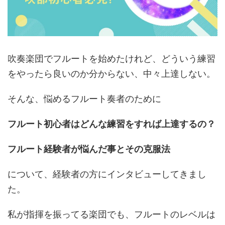
吹奏楽団でフルートを始めたけれど、どういう練習
をやったら良いのか分からない、中々上達しない。
そんな、悩めるフルート奏者のために
フルート初心者はどんな練習をすれば上達するの？
フルート経験者が悩んだ事とその克服法
について、経験者の方にインタビューしてきまし
た。
私が指揮を振ってる楽団でも、フルートのレベルは