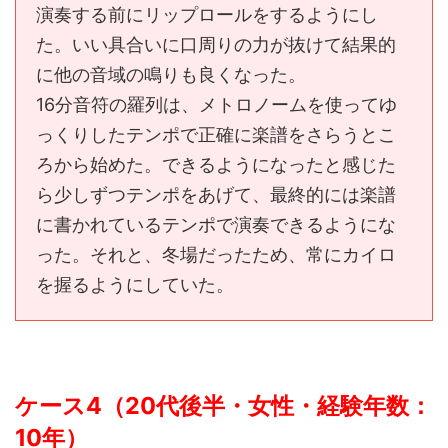
演奏する前にリップロールをするようにし
た。いい具合いに口周りの力が抜けて結果的
に他の音域の鳴りも良くなった。
16分音符の羅列は、メトロノームを使ってゆ
っくりしたテンポで正確に楽譜をさらうとこ
ろから始めた。できるようになったと感じた
ら少しずつテンポをあげて、最終的には楽譜
に書かれているテンポで演奏できるようにな
った。それと、冬場だったため、常にカイロ
を握るようにしていた。
ケース4（20代後半・女性・経験年数：
10年）