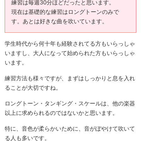
練習は毎週30分ほどだったと思います。
現在は基礎的な練習はロングトーンのみで
す。あとは好きな曲を吹いています。
学生時代から何十年も経験されてる方もいらっしゃ
いますし、大人になって始められた方もいらっしゃ
います。
練習方法も様々ですが、まずはしっかりと息を入れ
ることが大切ですね。
ロングトーン・タンギング・スケールは、他の楽器
以上に求められるのではないかと思います。
特に、音色が柔らかいために、音がぼやけて吹いて
る人も多いです。