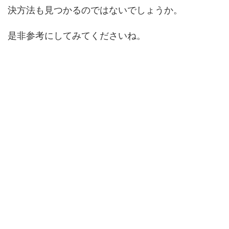
決方法も見つかるのではないでしょうか。
是非参考にしてみてくださいね。