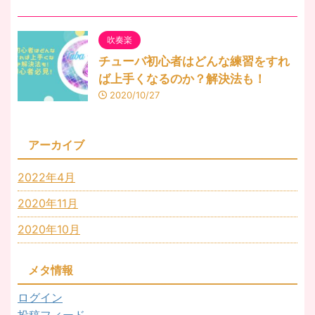
吹奏楽
チューバ初心者はどんな練習をすれ
ば上手くなるのか？解決法も！
2020/10/27
アーカイブ
2022年4月
2020年11月
2020年10月
メタ情報
ログイン