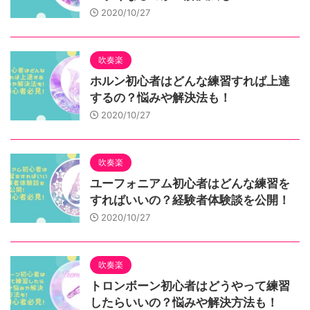
2020/10/27
吹奏楽
ホルン初心者はどんな練習すれば上達
するの？悩みや解決法も！
2020/10/27
吹奏楽
ユーフォニアム初心者はどんな練習を
すればいいの？経験者体験談を公開！
2020/10/27
吹奏楽
トロンボーン初心者はどうやって練習
したらいいの？悩みや解決方法も！