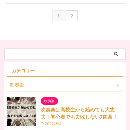
1
2
カテゴリー
吹奏楽
吹奏楽
吹奏楽は高校生から始めても大丈
夫！初心者でも失敗しない7箇条！
2022/5/4